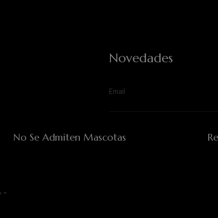
Novedades
No Se Admiten Mascotas
Re
 -