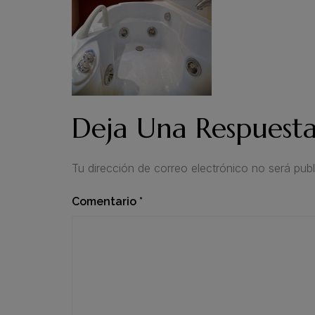
Deja Una Respuest
Tu dirección de correo electrónico no será publ
Comentario
*