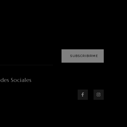
SUBSCRIBIRME
des Sociales