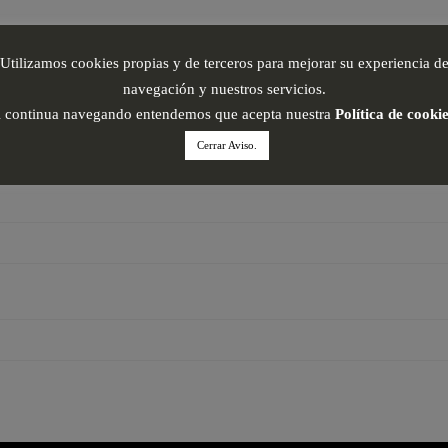
Utilizamos cookies propias y de terceros para mejorar su experiencia d
navegación y nuestros servicios.
i continua navegando entendemos que acepta nuestra
Política de cooki
Cerrar Aviso.