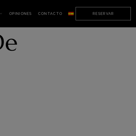
OPINIONES
CONTACTO
RESERVAR
De