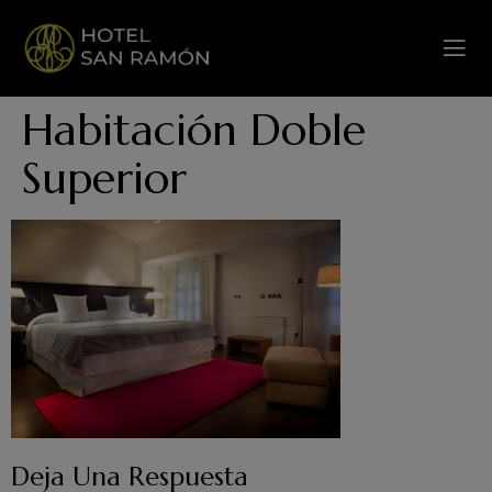
Habitación Doble
Superior
Deja Una Respuesta