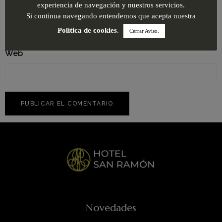
Correo electrónico
*
experiencia de navegación y nuestros servicios.
Si continua navegando entendemos que acepta nuestra
Política de cookies
.
Cerrar Aviso.
Web
Novedades