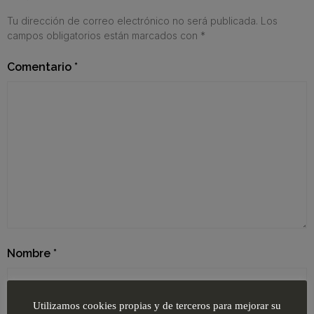
Tu dirección de correo electrónico no será publicada.
Los
campos obligatorios están marcados con
*
Comentario
*
Nombre
*
Utilizamos cookies propias y de terceros para mejorar su