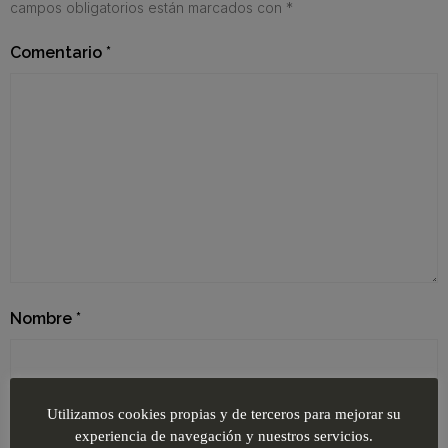
campos obligatorios están marcados con
*
Comentario
*
Nombre
*
Correo electrónico
*
Utilizamos cookies propias y de terceros para mejorar su
experiencia de navegación y nuestros servicios.