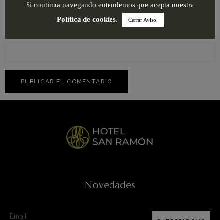
Si continua navegando entendemos que acepta nuestra
Política de cookies
.
Cerrar Aviso.
Web
Novedades