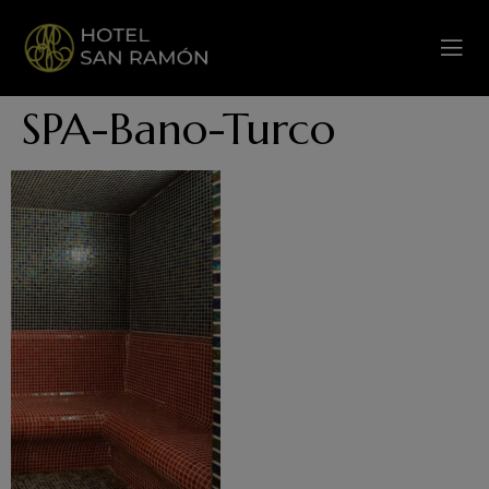
SPA-Bano-Turco