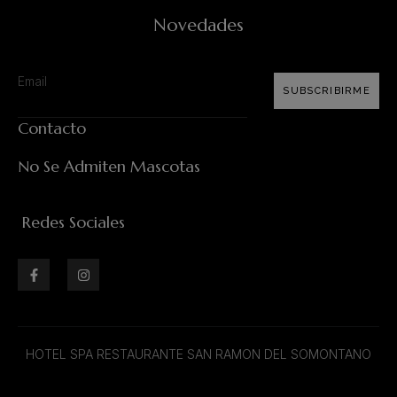
Novedades
SUBSCRIBIRME
Contacto
No Se Admiten Mascotas
Redes Sociales
HOTEL SPA RESTAURANTE SAN RAMON DEL SOMONTANO