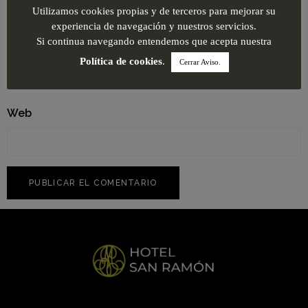
Utilizamos cookies propias y de terceros para mejorar su
experiencia de navegación y nuestros servicios.
Si continua navegando entendemos que acepta nuestra
Correo electrónico
*
Política de cookies
.
Cerrar Aviso.
Web