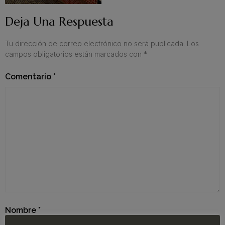
Deja Una Respuesta
Tu dirección de correo electrónico no será publicada.
Los
campos obligatorios están marcados con
*
Comentario
*
Nombre
*