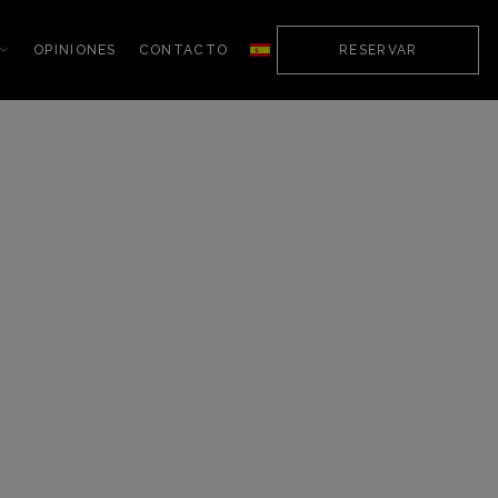
OPINIONES
CONTACTO
RESERVAR