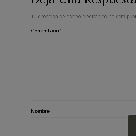
Tu dirección de correo electrónico no será publ
Comentario
*
Nombre
*