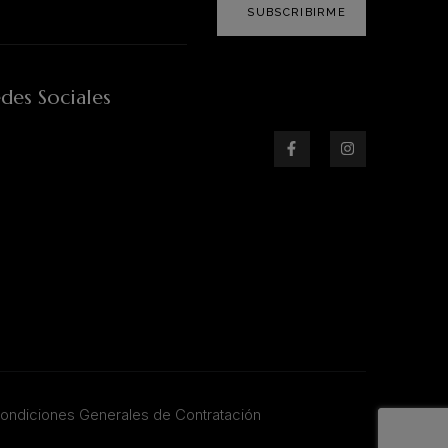
SUBSCRIBIRME
des Sociales
ondiciones Generales de Contratación