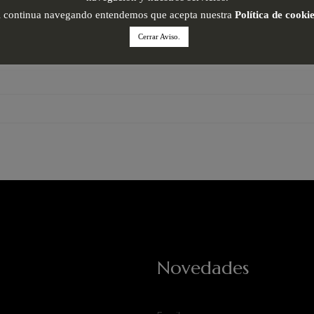
i continua navegando entendemos que acepta nuestra
Política de cooki
Cerrar Aviso.
Novedades