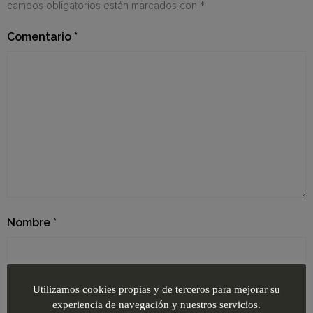
campos obligatorios están marcados con
*
Comentario
*
Nombre
*
Correo electrónico
*
Utilizamos cookies propias y de terceros para mejorar su
experiencia de navegación y nuestros servicios.