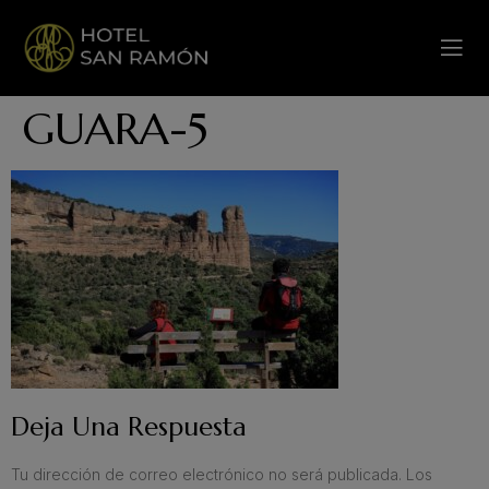
GUARA-5
Deja Una Respuesta
Tu dirección de correo electrónico no será publicada.
Los