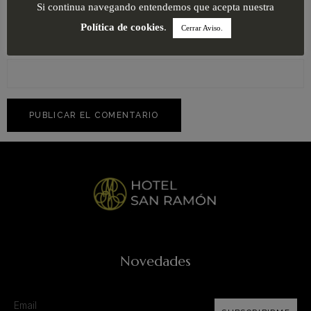
Si continua navegando entendemos que acepta nuestra
Política de cookies
.
Cerrar Aviso.
Web
Novedades