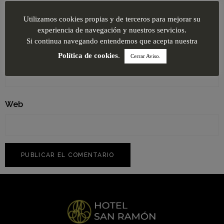
Nombre
*
Utilizamos cookies propias y de terceros para mejorar su
experiencia de navegación y nuestros servicios.
Si continua navegando entendemos que acepta nuestra
Correo electrónico
*
Política de cookies
.
Cerrar Aviso.
Web