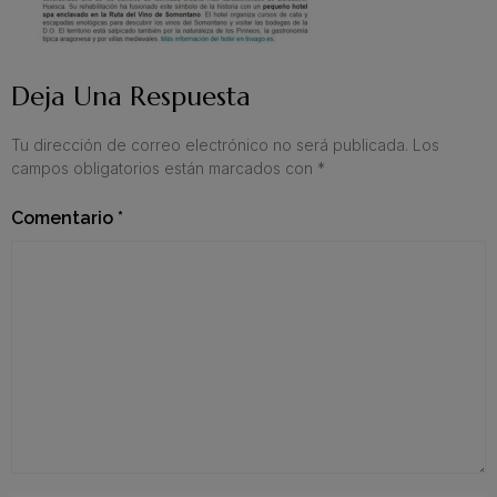
Deja Una Respuesta
Tu dirección de correo electrónico no será publicada.
Los
campos obligatorios están marcados con
*
Comentario
*