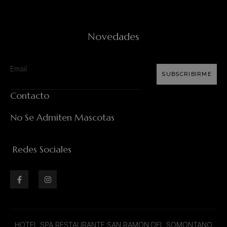
Novedades
SUBSCRIBIRME
Contacto
No Se Admiten Mascotas
Redes Sociales
HOTEL SPA RESTAURANTE SAN RAMON DEL SOMONTANO