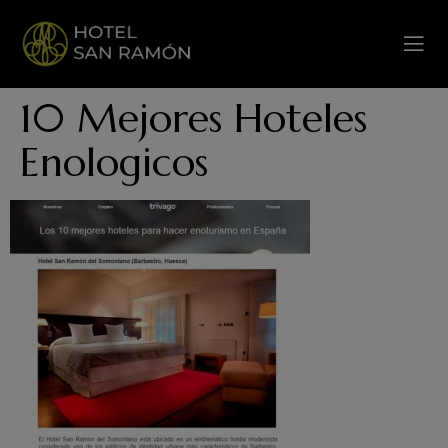
10 Mejores Hoteles
Enologicos