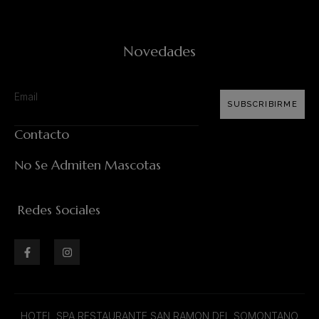
Novedades
SUBSCRIBIRME
Contacto
No Se Admiten Mascotas
Redes Sociales
HOTEL SPA RESTAURANTE SAN RAMON DEL SOMONTANO