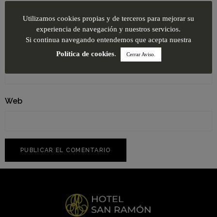
Nombre
*
Utilizamos cookies propias y de terceros para mejorar su
experiencia de navegación y nuestros servicios.
Si continua navegando entendemos que acepta nuestra
Correo electrónico
*
Política de cookies
.
Cerrar Aviso.
Web