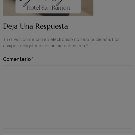
Deja Una Respuesta
Tu dirección de correo electrónico no será publicada.
Los
campos obligatorios están marcados con
*
Comentario
*