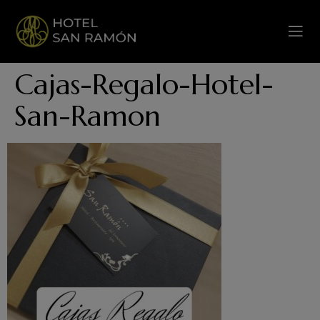
Cajas-Regalo-Hotel-
San-Ramon