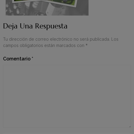
Deja Una Respuesta
Tu dirección de correo electrónico no será publicada.
Los
campos obligatorios están marcados con
*
Comentario
*