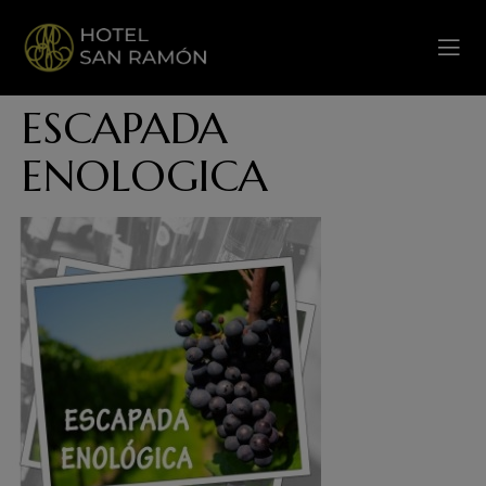
ESCAPADA
ENOLOGICA