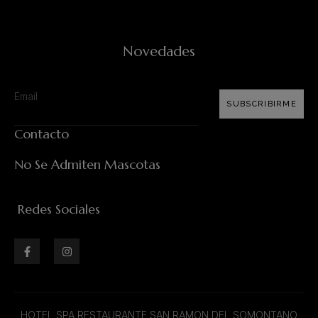
Novedades
SUBSCRIBIRME
Contacto
No Se Admiten Mascotas
Redes Sociales
HOTEL SPA RESTAURANTE SAN RAMON DEL SOMONTANO