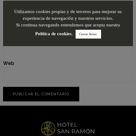
Nombre
*
Utilizamos cookies propias y de terceros para mejorar su
experiencia de navegación y nuestros servicios.
Si continua navegando entendemos que acepta nuestra
Correo electrónico
*
Política de cookies
.
Cerrar Aviso.
Web