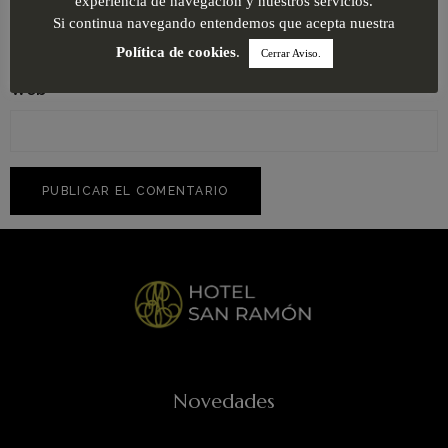
experiencia de navegación y nuestros servicios.
Si continua navegando entendemos que acepta nuestra
Política de cookies
.
Cerrar Aviso.
Web
Novedades