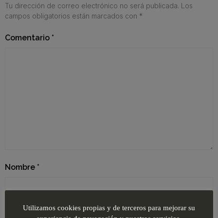
Tu dirección de correo electrónico no será publicada.
Los
campos obligatorios están marcados con
*
Comentario
*
Nombre
*
Utilizamos cookies propias y de terceros para mejorar su
Correo electrónico
*