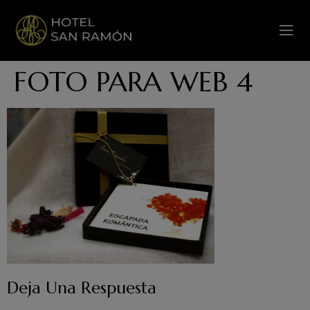
FOTO PARA WEB 4
Deja Una Respuesta