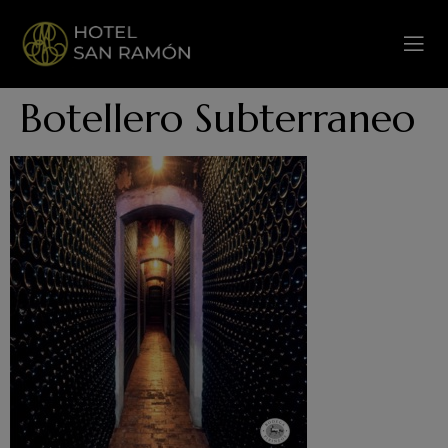
Botellero Subterraneo