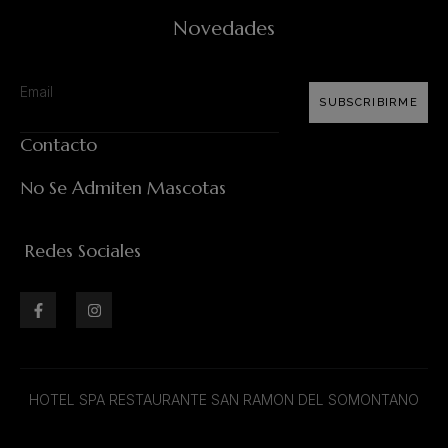
Novedades
SUBSCRIBIRME
Contacto
No Se Admiten Mascotas
Redes Sociales
HOTEL SPA RESTAURANTE SAN RAMON DEL SOMONTANO