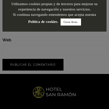
Utilizamos cookies propias y de terceros para mejorar su
experiencia de navegación y nuestros servicios.
Si continua navegando entendemos que acepta nuestra
Correo electrónico
*
Política de cookies
.
Cerrar Aviso.
Web