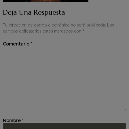
Deja Una Respuesta
Tu dirección de correo electrónico no será publicada.
Los
campos obligatorios están marcados con
*
Comentario
*
Nombre
*