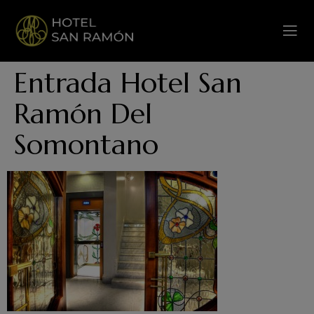
Entrada Hotel San
Ramón Del
Somontano