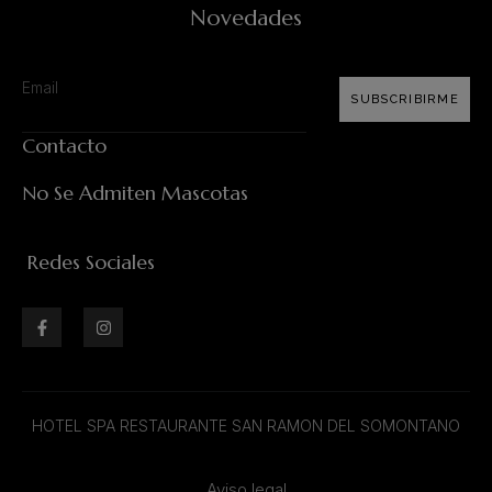
Novedades
SUBSCRIBIRME
Contacto
No Se Admiten Mascotas
Redes Sociales
HOTEL SPA RESTAURANTE SAN RAMON DEL SOMONTANO
Aviso legal