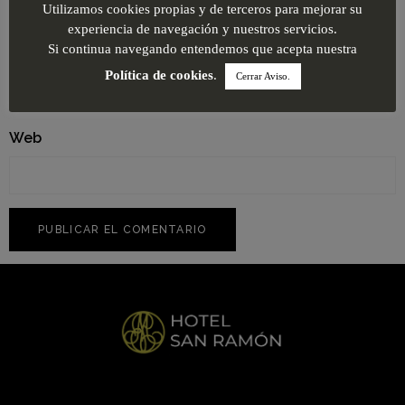
Utilizamos cookies propias y de terceros para mejorar su
experiencia de navegación y nuestros servicios.
Correo electrónico
*
Si continua navegando entendemos que acepta nuestra
Política de cookies
.
Cerrar Aviso.
Web