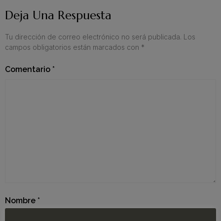
Deja Una Respuesta
Tu dirección de correo electrónico no será publicada.
Los
campos obligatorios están marcados con
*
Comentario
*
Nombre
*