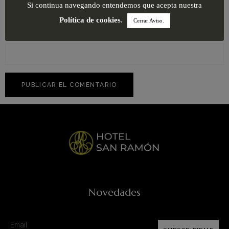
Si continua navegando entendemos que acepta nuestra
Política de cookies
.
Cerrar Aviso.
Web
Novedades