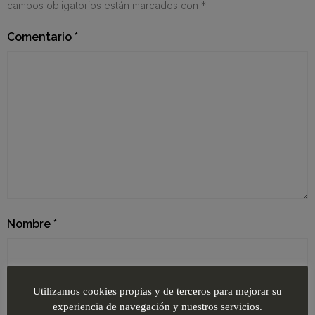
campos obligatorios están marcados con
*
Comentario
*
Nombre
*
Correo electrónico
*
Utilizamos cookies propias y de terceros para mejorar su
experiencia de navegación y nuestros servicios.