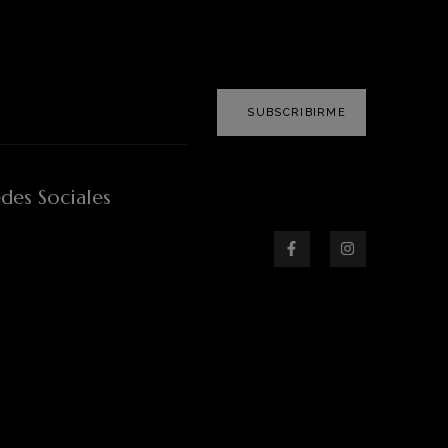
SUBSCRIBIRME
des Sociales