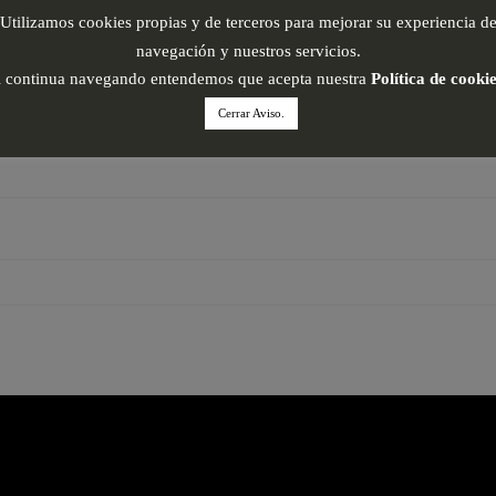
Utilizamos cookies propias y de terceros para mejorar su experiencia d
navegación y nuestros servicios.
i continua navegando entendemos que acepta nuestra
Política de cooki
Cerrar Aviso.