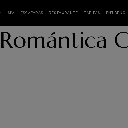
SPA
ESCAPADAS
RESTAURANTE
TARIFAS
ENTORNO
 Romántica 