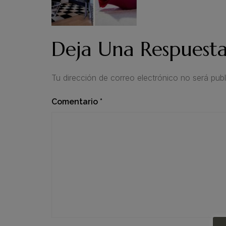
Deja Una Respuest
Tu dirección de correo electrónico no será publ
Comentario
*