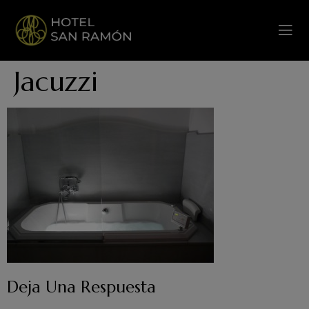
Jacuzzi
Deja Una Respuesta