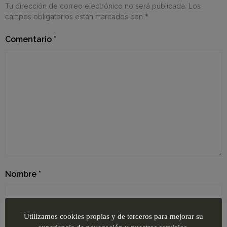
Tu dirección de correo electrónico no será publicada.
Los
campos obligatorios están marcados con
*
Comentario
*
Nombre
*
Utilizamos cookies propias y de terceros para mejorar su
Correo electrónico
*