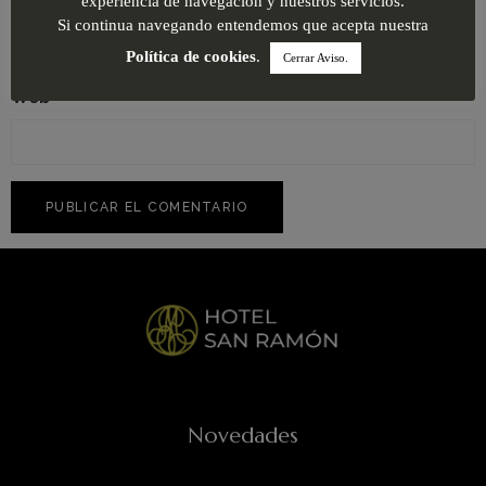
experiencia de navegación y nuestros servicios.
Si continua navegando entendemos que acepta nuestra
Política de cookies
.
Cerrar Aviso.
Web
Novedades