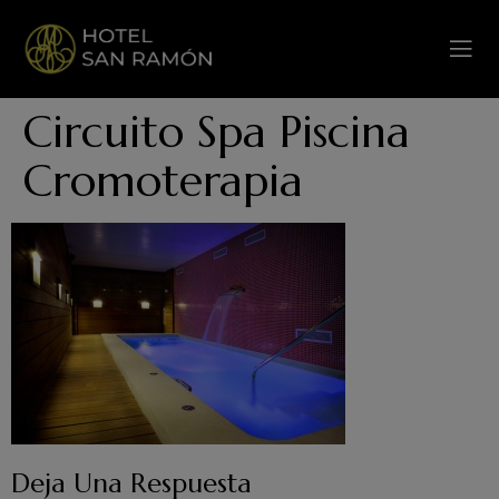
Circuito Spa Piscina
Cromoterapia
Deja Una Respuesta