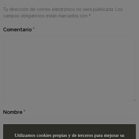
Tu dirección de correo electrónico no será publicada.
Los
campos obligatorios están marcados con
*
Comentario
*
Nombre
*
Utilizamos cookies propias y de terceros para mejorar su