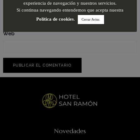
Correo electrónico
*
experiencia de navegación y nuestros servicios.
Si continua navegando entendemos que acepta nuestra
Política de cookies
.
Cerrar Aviso.
Web
Novedades