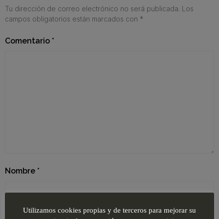
Tu dirección de correo electrónico no será publicada.
Los
campos obligatorios están marcados con
*
Comentario
*
Nombre
*
Utilizamos cookies propias y de terceros para mejorar su
Correo electrónico
*