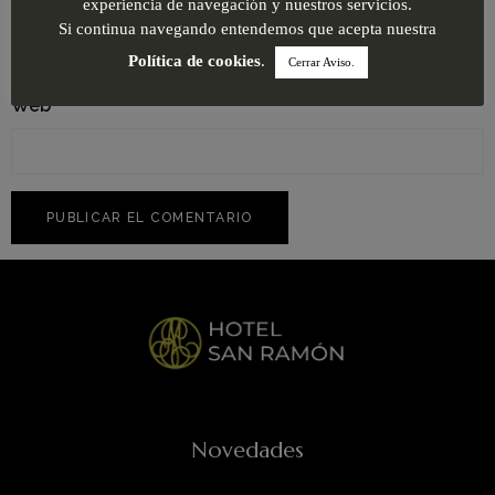
experiencia de navegación y nuestros servicios.
Si continua navegando entendemos que acepta nuestra
Política de cookies
.
Cerrar Aviso.
Web
Novedades