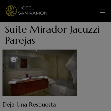
Suite Mirador Jacuzzi
Parejas
Deja Una Respuesta