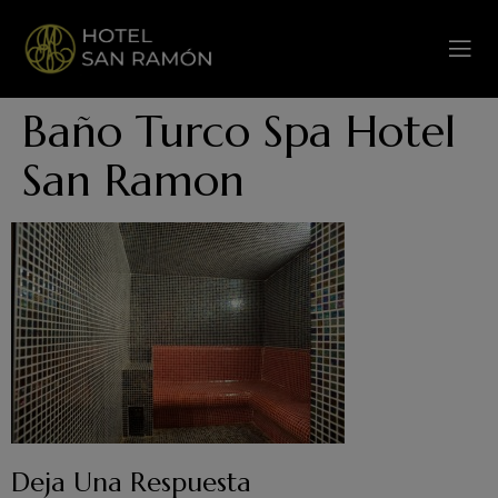
Baño Turco Spa Hotel
San Ramon
Deja Una Respuesta