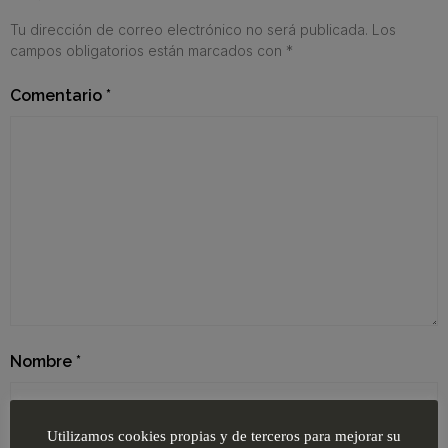
Tu dirección de correo electrónico no será publicada.
Los
campos obligatorios están marcados con
*
Comentario
*
Nombre
*
Utilizamos cookies propias y de terceros para mejorar su