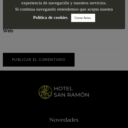
Correo electrónico
*
experiencia de navegación y nuestros servicios.
Si continua navegando entendemos que acepta nuestra
Política de cookies
.
Cerrar Aviso.
Web
Novedades