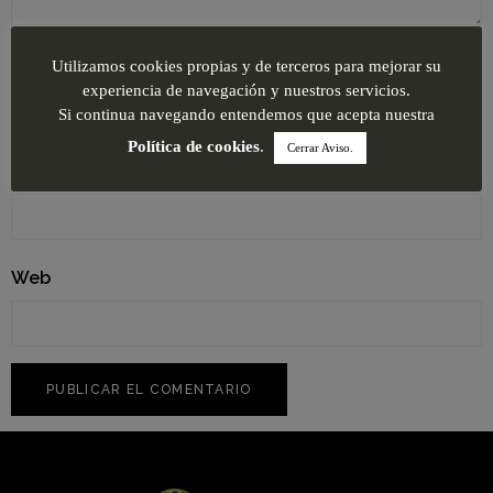
Nombre
*
Utilizamos cookies propias y de terceros para mejorar su
experiencia de navegación y nuestros servicios.
Si continua navegando entendemos que acepta nuestra
Política de cookies
.
Cerrar Aviso.
Correo electrónico
*
Web