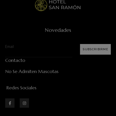
Novedades
SUBSCRIBIRME
Contacto
No Se Admiten Mascotas
Redes Sociales