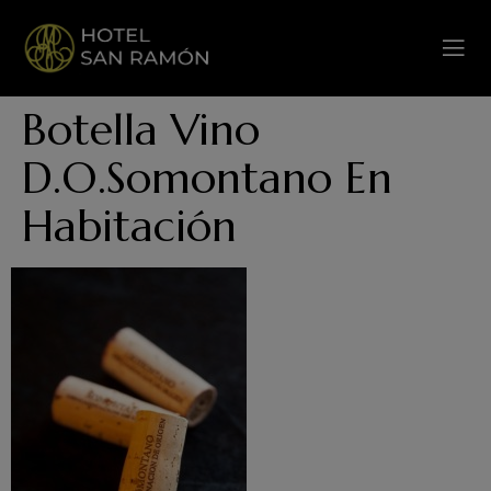
Botella Vino
D.O.Somontano En
Habitación