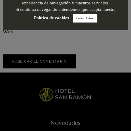
Correo electrónico
*
experiencia de navegación y nuestros servicios.
Si continua navegando entendemos que acepta nuestra
Política de cookies
.
Cerrar Aviso.
Web
Novedades