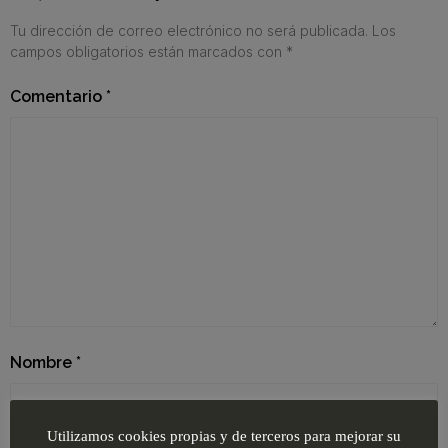
Tu dirección de correo electrónico no será publicada.
Los
campos obligatorios están marcados con
*
Comentario
*
Nombre
*
Utilizamos cookies propias y de terceros para mejorar su