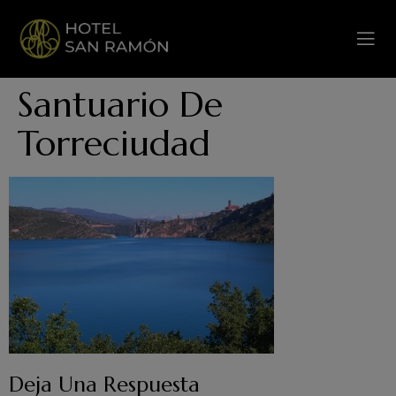
Santuario De
Torreciudad
Deja Una Respuesta