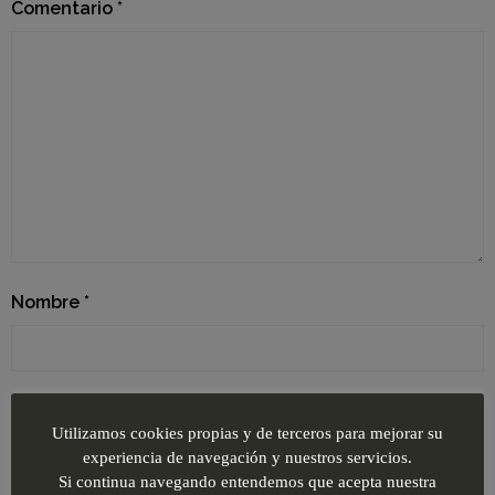
Comentario
*
Nombre
*
Correo electrónico
*
Utilizamos cookies propias y de terceros para mejorar su
experiencia de navegación y nuestros servicios.
Si continua navegando entendemos que acepta nuestra