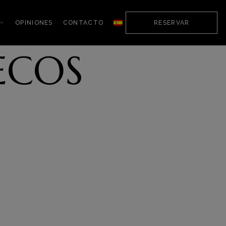
OPINIONES
CONTACTO
RESERVAR
ECOS