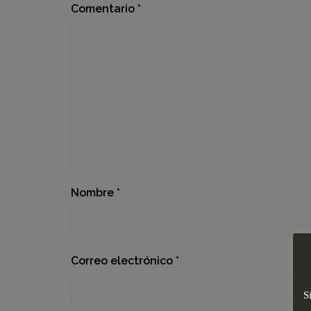
Comentario
*
Nombre
*
Correo electrónico
*
S