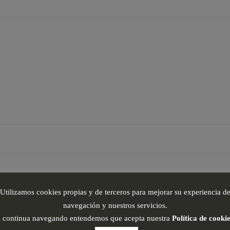
Utilizamos cookies propias y de terceros para mejorar su experiencia d
navegación y nuestros servicios.
i continua navegando entendemos que acepta nuestra
Política de cooki