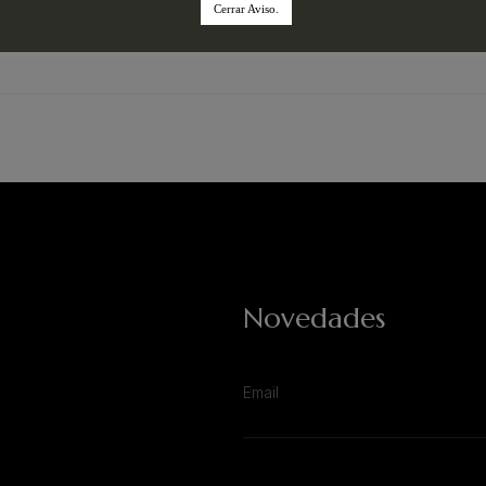
Cerrar Aviso.
Novedades