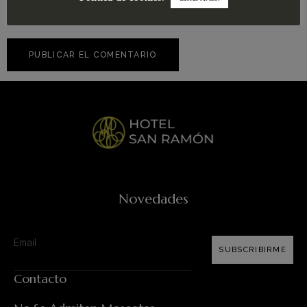
Novedades
SUBSCRIBIRME
Contacto