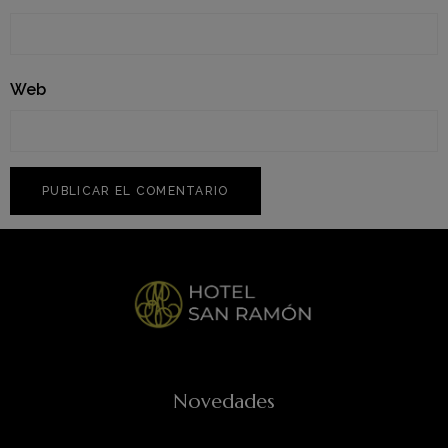
Web
Novedades