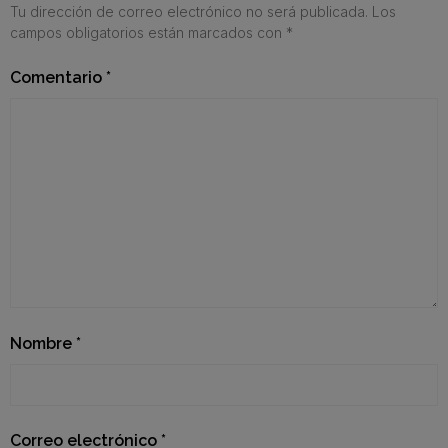
Tu dirección de correo electrónico no será publicada.
Los
campos obligatorios están marcados con
*
Comentario
*
Nombre
*
Correo electrónico
*