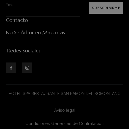
SUBSCRIBIRME
Contacto
No Se Admiten Mascotas
Redes Sociales
HOTEL SPA RESTAURANTE SAN RAMON DEL SOMONTANO
Aviso legal
Condiciones Generales de Contratación