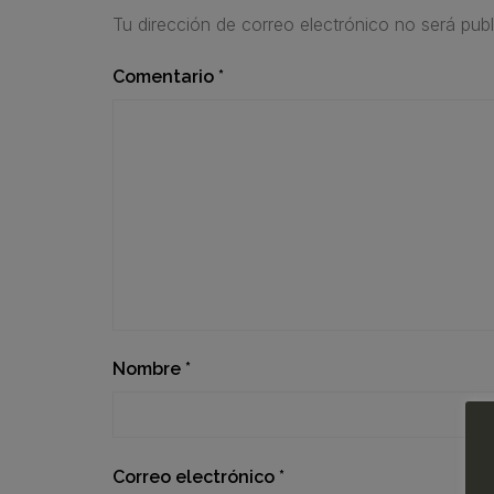
Tu dirección de correo electrónico no será publ
Comentario
*
Nombre
*
Correo electrónico
*