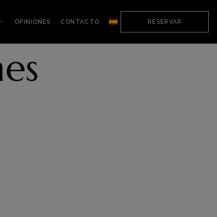
OPINIONES
CONTACTO
RESERVAR
es