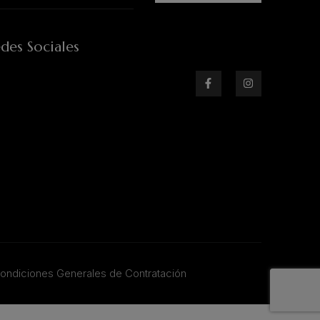
des Sociales
ondiciones Generales de Contratación