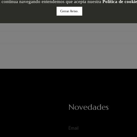
i continua navegando entendemos que acepta nuestra
Política de cooki
Cerrar Aviso.
Novedades