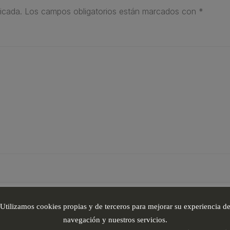
icada.
Los campos obligatorios están marcados con
*
Utilizamos cookies propias y de terceros para mejorar su experiencia d
navegación y nuestros servicios.