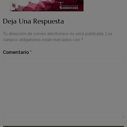
Deja Una Respuesta
Tu dirección de correo electrónico no será publicada.
Los
campos obligatorios están marcados con
*
Comentario
*