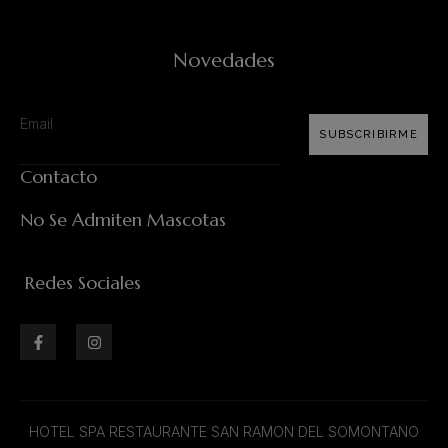
Novedades
SUBSCRIBIRME
Contacto
No Se Admiten Mascotas
Redes Sociales
HOTEL SPA RESTAURANTE SAN RAMON DEL SOMONTANO