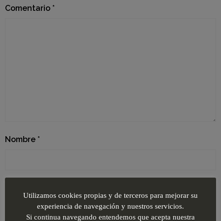
Comentario
*
Nombre
*
Correo electrónico
*
Utilizamos cookies propias y de terceros para mejorar su
experiencia de navegación y nuestros servicios.
Si continua navegando entendemos que acepta nuestra