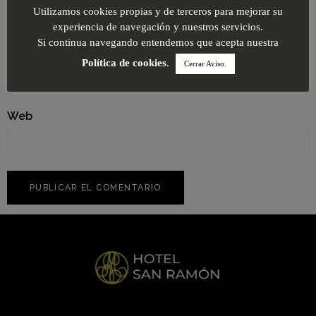
Utilizamos cookies propias y de terceros para mejorar su
experiencia de navegación y nuestros servicios.
Si continua navegando entendemos que acepta nuestra
Correo electrónico
*
Política de cookies
.
Cerrar Aviso.
Web