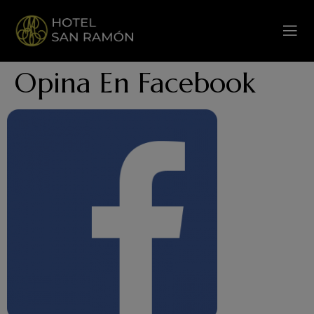
Opina En Facebook