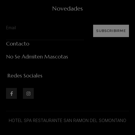
Novedades
SUBSCRIBIRME
Contacto
No Se Admiten Mascotas
Redes Sociales
HOTEL SPA RESTAURANTE SAN RAMON DEL SOMONTANO