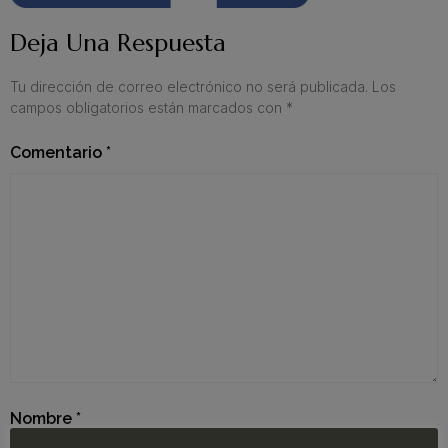
Deja Una Respuesta
Tu dirección de correo electrónico no será publicada.
Los
campos obligatorios están marcados con
*
Comentario
*
Nombre
*