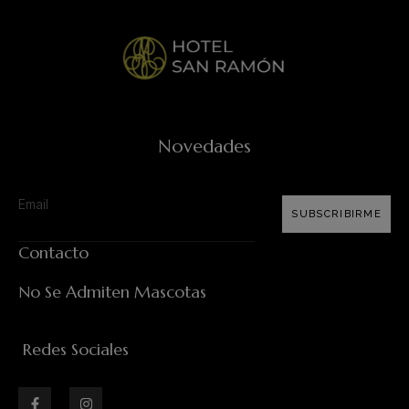
Novedades
SUBSCRIBIRME
Contacto
No Se Admiten Mascotas
Redes Sociales