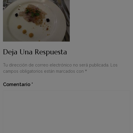
Deja Una Respuesta
Tu dirección de correo electrónico no será publicada.
Los
campos obligatorios están marcados con
*
Comentario
*