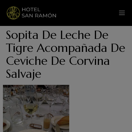
Sopita De Leche De
Tigre Acompañada De
Ceviche De Corvina
Salvaje