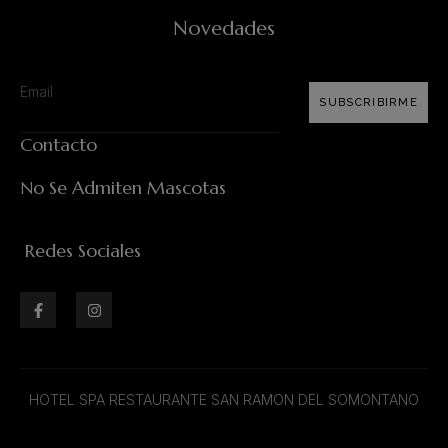
Novedades
SUBSCRIBIRME
Contacto
No Se Admiten Mascotas
Redes Sociales
HOTEL SPA RESTAURANTE SAN RAMON DEL SOMONTANO