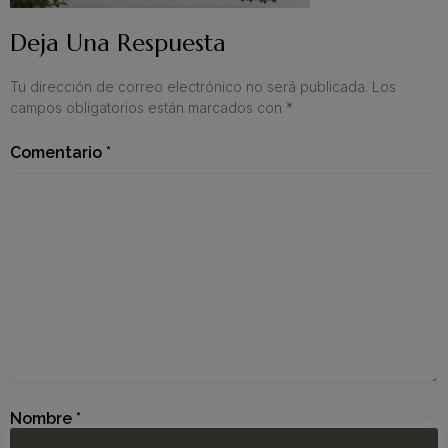
Deja Una Respuesta
Tu dirección de correo electrónico no será publicada.
Los
campos obligatorios están marcados con
*
Comentario
*
Nombre
*