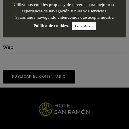
Utilizamos cookies propias y de terceros para mejorar su
experiencia de navegación y nuestros servicios.
Si continua navegando entendemos que acepta nuestra
Correo electrónico
*
Política de cookies
.
Cerrar Aviso.
Web