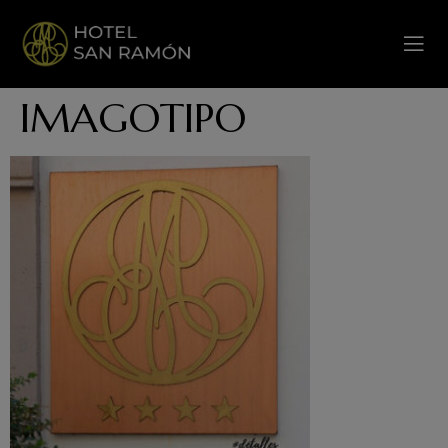
IMAGOTIPO