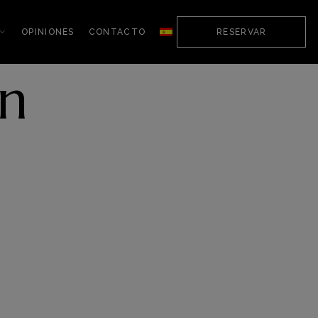
OPINIONES
CONTACTO
RESERVAR
ón