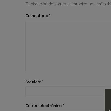
Tu dirección de correo electrónico no será publ
Comentario
*
Nombre
*
Correo electrónico
*