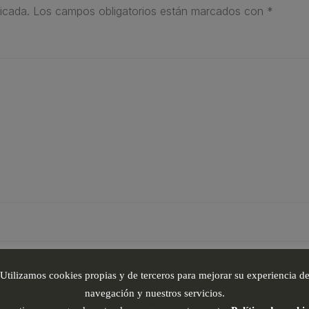
icada.
Los campos obligatorios están marcados con
*
Utilizamos cookies propias y de terceros para mejorar su experiencia d
navegación y nuestros servicios.