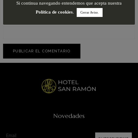
Si continua navegando entendemos que acepta nuestra
Política de cookies
.
Cerrar Aviso.
Web
Novedades