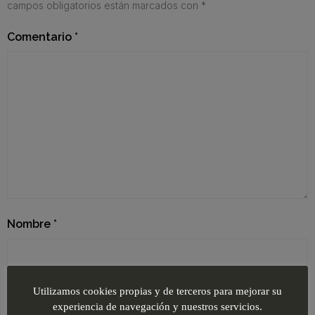
campos obligatorios están marcados con
*
Comentario
*
Nombre
*
Correo electrónico
*
Utilizamos cookies propias y de terceros para mejorar su
experiencia de navegación y nuestros servicios.