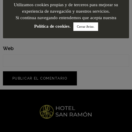
Utilizamos cookies propias y de terceros para mejorar su
experiencia de navegación y nuestros servicios.
Si continua navegando entendemos que acepta nuestra
Correo electrónico
*
Política de cookies
.
Cerrar Aviso.
Web