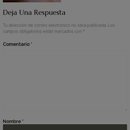
Deja Una Respuesta
Tu dirección de correo electrónico no será publicada.
Los
campos obligatorios están marcados con
*
Comentario
*
Nombre
*