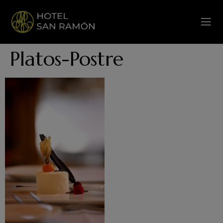
Platos-Postre