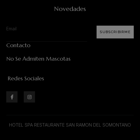
Novedades
SUBSCRIBIRME
Contacto
No Se Admiten Mascotas
Redes Sociales
HOTEL SPA RESTAURANTE SAN RAMON DEL SOMONTANO