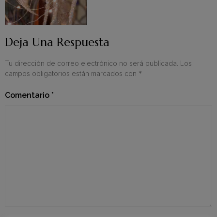
Deja Una Respuesta
Tu dirección de correo electrónico no será publicada.
Los
campos obligatorios están marcados con
*
Comentario
*