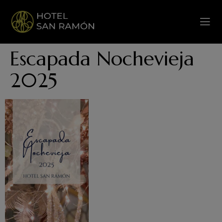
Escapada Nochevieja
2025