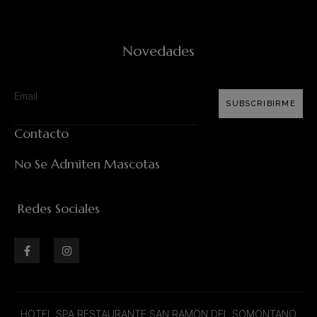
Novedades
SUBSCRIBIRME
Contacto
No Se Admiten Mascotas
Redes Sociales
HOTEL SPA RESTAURANTE SAN RAMON DEL SOMONTANO