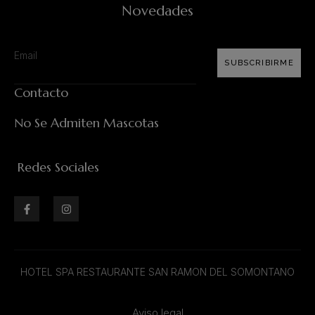
Novedades
SUBSCRIBIRME
Contacto
No Se Admiten Mascotas
Redes Sociales
HOTEL SPA RESTAURANTE SAN RAMON DEL SOMONTANO
Aviso legal