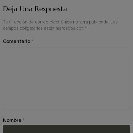
Deja Una Respuesta
Tu dirección de correo electrónico no será publicada.
Los
campos obligatorios están marcados con
*
Comentario
*
Nombre
*