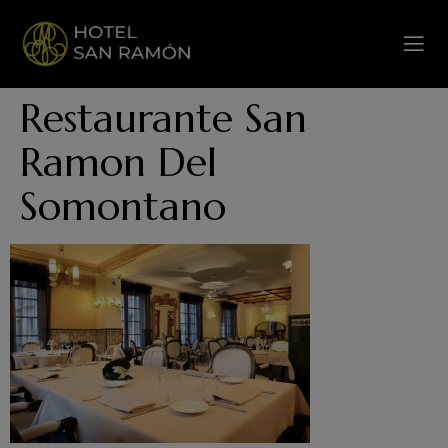
Restaurante San
Ramon Del
Somontano