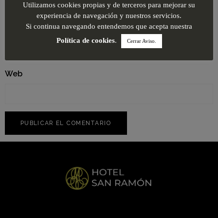
Utilizamos cookies propias y de terceros para mejorar su
experiencia de navegación y nuestros servicios.
Correo electrónico
*
Si continua navegando entendemos que acepta nuestra
Política de cookies
.
Cerrar Aviso.
Web