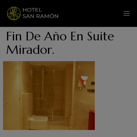
Fin De Año En Suite
Mirador.