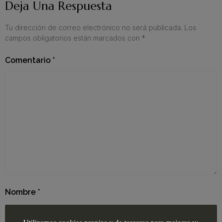
Deja Una Respuesta
Tu dirección de correo electrónico no será publicada.
Los
campos obligatorios están marcados con
*
Comentario
*
Nombre
*