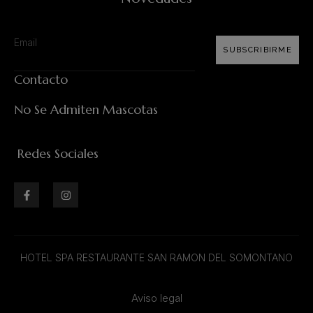
SUBSCRIBIRME
Contacto
No Se Admiten Mascotas
Redes Sociales
HOTEL SPA RESTAURANTE SAN RAMON DEL SOMONTANO
Aviso legal