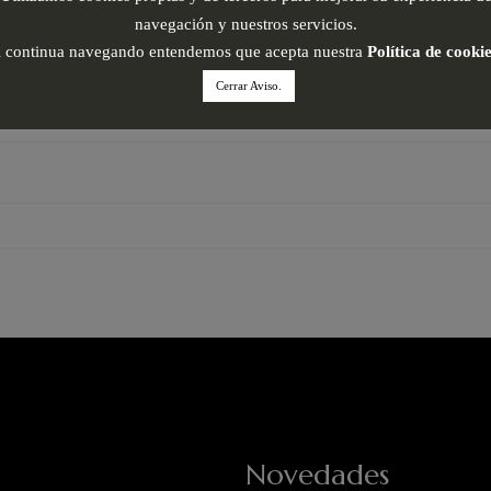
navegación y nuestros servicios.
i continua navegando entendemos que acepta nuestra
Política de cooki
Cerrar Aviso.
Novedades