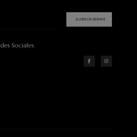
SUBSCRIBIRME
des Sociales