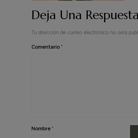
Deja Una Respuest
Tu dirección de correo electrónico no será publ
Comentario
*
Nombre
*