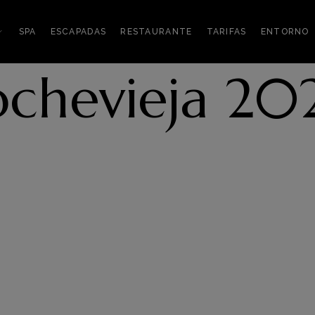
SPA
ESCAPADAS
RESTAURANTE
TARIFAS
ENTORNO
chevieja 202