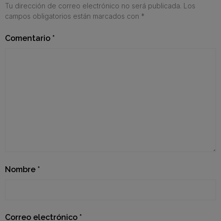
Tu dirección de correo electrónico no será publicada.
Los
campos obligatorios están marcados con
*
Comentario
*
Nombre
*
Correo electrónico
*