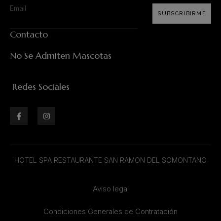
SUBSCRIBIRME
Contacto
No Se Admiten Mascotas
Redes Sociales
HOTEL SPA RESTAURANTE SAN RAMON DEL SOMONTANO
Aviso legal
Condiciones Generales de Contratación