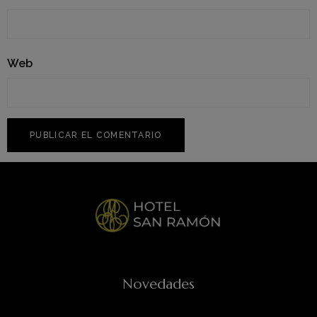
Web
Novedades