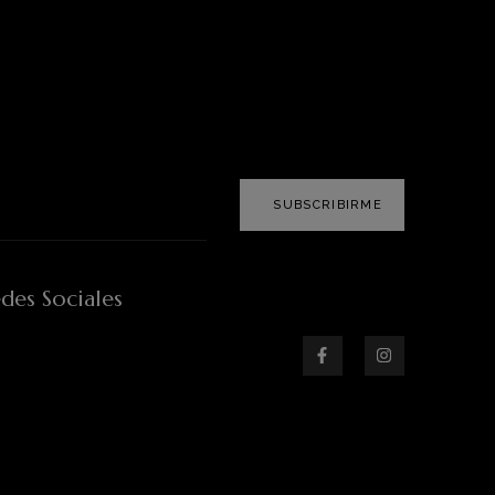
SUBSCRIBIRME
des Sociales