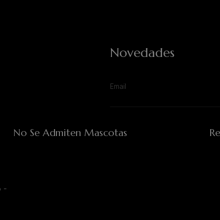
Novedades
No Se Admiten Mascotas
Re
 -