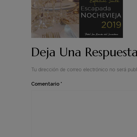
Deja Una Respuest
Tu dirección de correo electrónico no será publ
Comentario
*