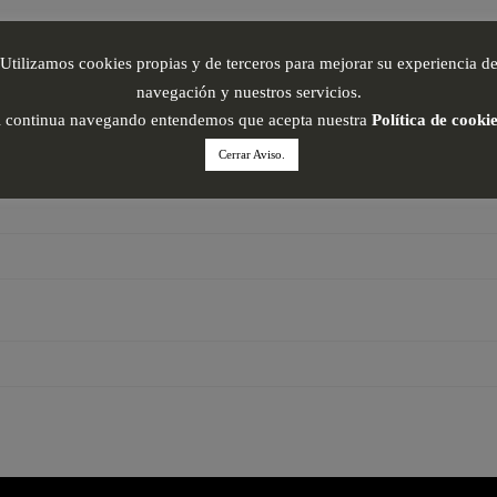
Utilizamos cookies propias y de terceros para mejorar su experiencia d
navegación y nuestros servicios.
i continua navegando entendemos que acepta nuestra
Política de cooki
Cerrar Aviso.